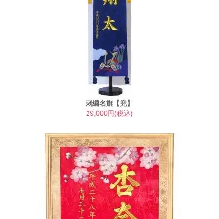
刺繍名旗【兜】
29,000円(税込)