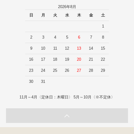
2026年8月
日
月
火
水
木
金
土
1
2
3
4
5
6
7
8
9
10
11
12
13
14
15
16
17
18
19
20
21
22
23
24
25
26
27
28
29
30
31
11月～4月〈定休日：木曜日〉 5月～10月〈※不定休〉