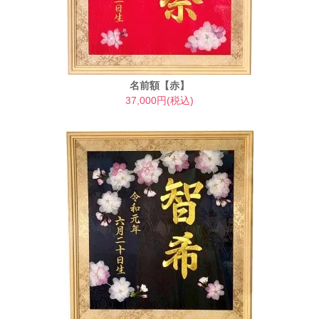
名前額【赤】
37,000円(税込)