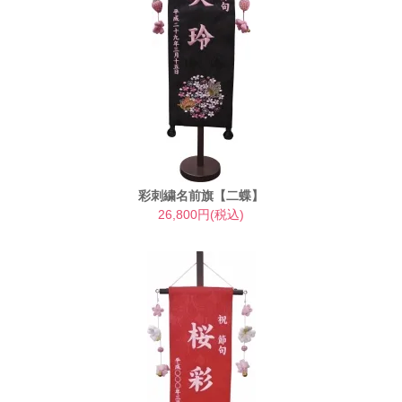
彩刺繍名前旗【二蝶】
26,800円(税込)