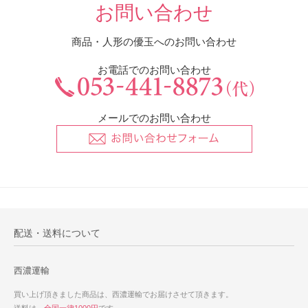
お問い合わせ
商品・人形の優玉へのお問い合わせ
お電話でのお問い合わせ
メールでのお問い合わせ
配送・送料について
西濃運輸
買い上げ頂きました商品は、西濃運輸でお届けさせて頂きます。