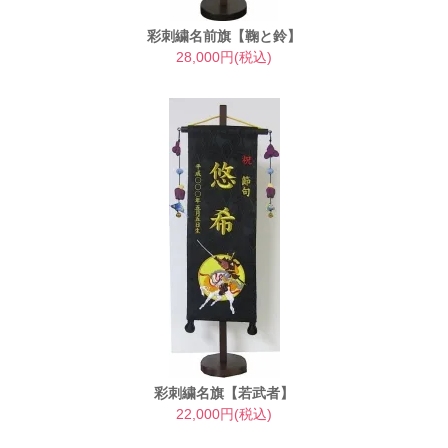
彩刺繍名前旗【鞠と鈴】
28,000円(税込)
彩刺繍名旗【若武者】
22,000円(税込)