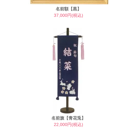
名前額【黒】
37,000円(税込)
名前旗【青花兎】
22,000円(税込)