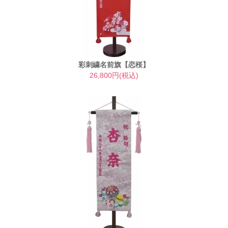
彩刺繍名前旗【恋桜】
26,800円(税込)