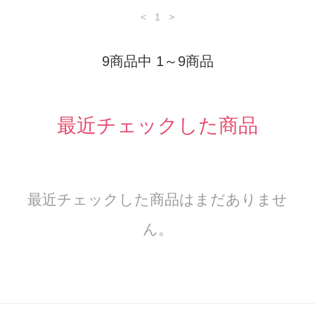
<
1
>
9商品中 1～9商品
最近チェックした商品
最近チェックした商品はまだありませ
ん。