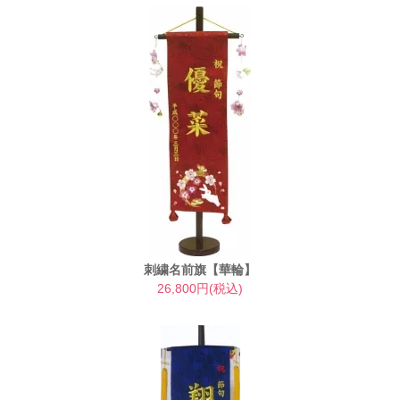
刺繍名前旗【華輪】
26,800円(税込)