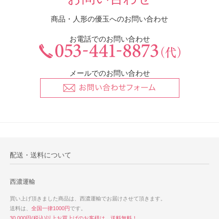
商品・人形の優玉へのお問い合わせ
お電話でのお問い合わせ
メールでのお問い合わせ
配送・送料について
西濃運輸
買い上げ頂きました商品は、西濃運輸でお届けさせて頂きます。
送料は、
全国一律1000円
です。
30,000円(税込)以上お買上げのお客様は、送料無料！