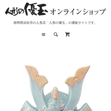
静岡県浜松市の人形店「人形の優玉」の通販サイトです。