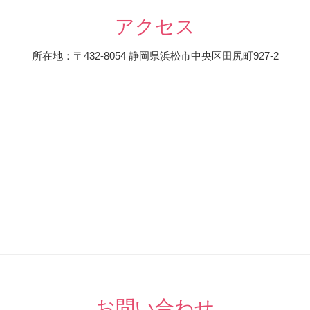
アクセス
所在地：〒432-8054 静岡県浜松市中央区田尻町927-2
お問い合わせ