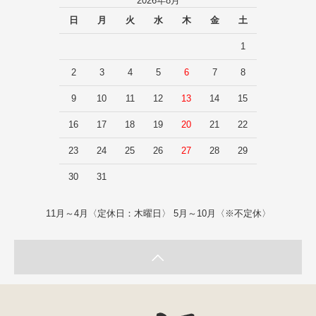
2026年8月
日
月
火
水
木
金
土
1
2
3
4
5
6
7
8
9
10
11
12
13
14
15
16
17
18
19
20
21
22
23
24
25
26
27
28
29
30
31
11月～4月〈定休日：木曜日〉 5月～10月〈※不定休〉