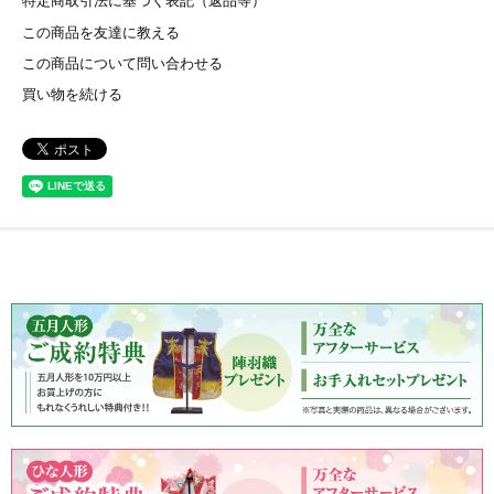
特定商取引法に基づく表記（返品等）
この商品を友達に教える
この商品について問い合わせる
買い物を続ける