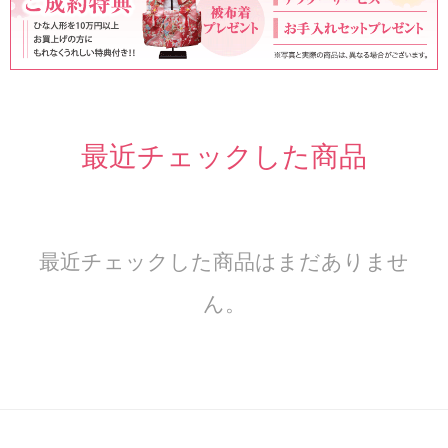
最近チェックした商品
最近チェックした商品はまだありませ
ん。