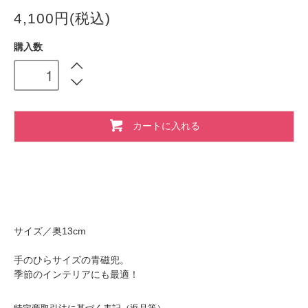
4,100円(税込)
購入数
カートに入れる
サイズ／奥13cm
手のひらサイズの青磁兜。
季節のインテリアにも最適！